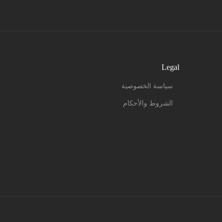
Legal
سياسة الخصوصية
الشروط والأحكام