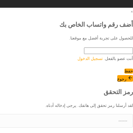
×
أضف رقم واتساب الخاص بك
للحصول على تجربة أفضل مع موقعنا.
أنت عضو بالفعل.
تسجيل الدخول
حفظ
رجوع
رمز التحقق
لقد أرسلنا رمز تحقق إلى هاتفك. يرجى إدخاله أدناه.